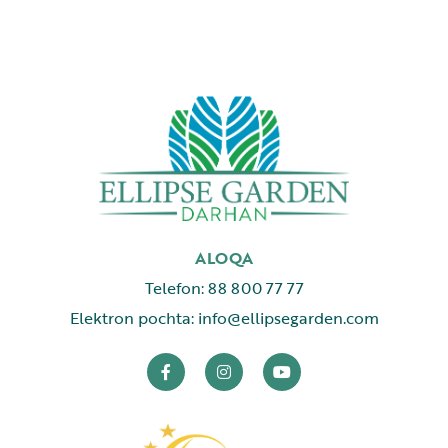
ALOQA
Telefon: 88 800 77 77
Elektron pochta: info@ellipsegarden.com