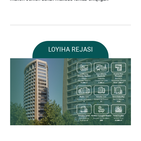
LOYIHA REJASI